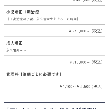
小児矯正Ⅱ期治療
【Ⅰ期治療終了後、永久歯が生えそろった時期】
￥275,000～ (税込)
成人矯正
永久歯列から
￥715,000～ (税込)
管理料【治療ごとに必要です】
￥1,100～￥5,500 (税込)