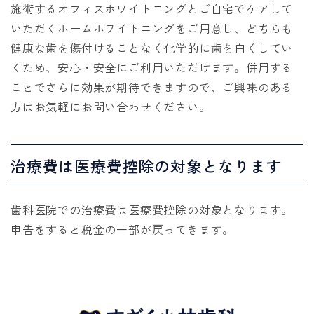
施術するオフィスホワイトニングとご自宅でケアして
いただくホームホワイトニングをご用意し、どちらも
健康な歯を傷付けることなく化学的に歯を白くしてい
くため、安心・安全にご利用いただけます。併用する
ことでさらに効果が期待できますので、ご興味のある
方はお気軽にお問い合わせください。
治療費は医療費控除の対象となります
歯科医院での治療費は医療費控除の対象となります。
申告をすると税金の一部が戻ってきます。