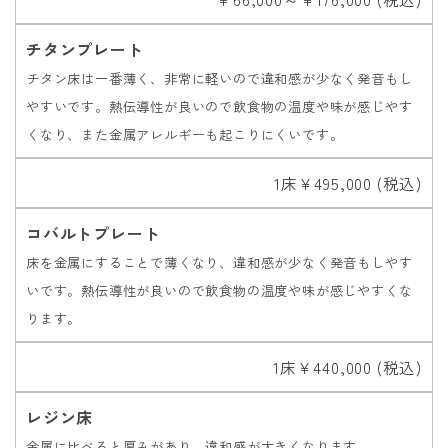
チタンプレート
チタン床は一番薄く、非常に軽いので違和感が少なく発音もし
やすいです。熱伝導性が良いので飲食物の温度や味が感じやす
くなり、また金属アレルギーも起こりにくいです。
1床￥495,000 (税込)
コバルトプレート
床を金属にすることで薄くなり、違和感が少なく発音もしやす
いです。熱伝導性が良いので飲食物の温度や味が感じやすくな
ります。
1床￥440,000 (税込)
レジン床
金属に比べると厚みがあり、違和感が大きくなります。