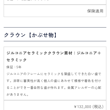
保険適用
クラウン【かぶせ物】
ジルコニアセラミッククラウン素材：ジルコニア＋
セラミック
保証：5年
ジルコニアのフレームにセラミックを築盛してできた白い歯で
す。非常に審美性が高く個人の歯にあわせて模様や着色を付け
ることができ一番自然な歯が作れます。金属アレルギーの心配
がありません。
￥132,000 (税込)