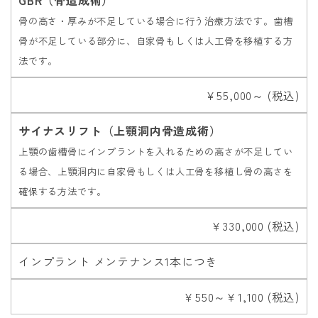
骨の高さ・厚みが不足している場合に行う治療方法です。歯槽
骨が不足している部分に、自家骨もしくは人工骨を移植する方
法です。
￥55,000～ (税込)
サイナスリフト（上顎洞内骨造成術）
上顎の歯槽骨にインプラントを入れるための高さが不足してい
る場合、上顎洞内に自家骨もしくは人工骨を移植し骨の高さを
確保する方法です。
￥330,000 (税込)
インプラント メンテナンス1本につき
￥550～￥1,100 (税込)