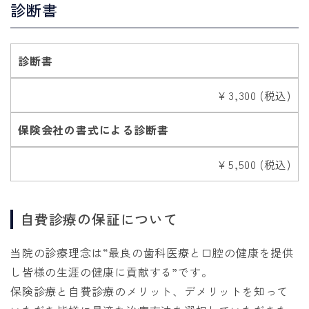
診断書
診断書
￥3,300 (税込)
保険会社の書式による診断書
￥5,500 (税込)
自費診療の保証について
当院の診療理念は“最良の歯科医療と口腔の健康を提供
し皆様の生涯の健康に貢献する”です。
保険診療と自費診療のメリット、デメリットを知って