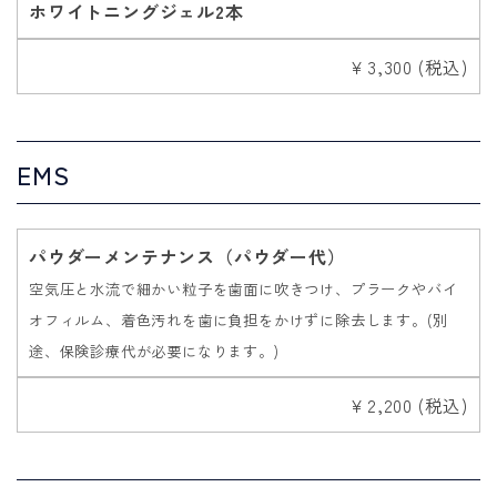
ホワイトニングジェル2本
￥3,300 (税込)
EMS
パウダーメンテナンス（パウダー代）
空気圧と水流で細かい粒子を歯面に吹きつけ、プラークやバイ
オフィルム、着色汚れを歯に負担をかけずに除去します。(別
途、保険診療代が必要になります。)
￥2,200 (税込)