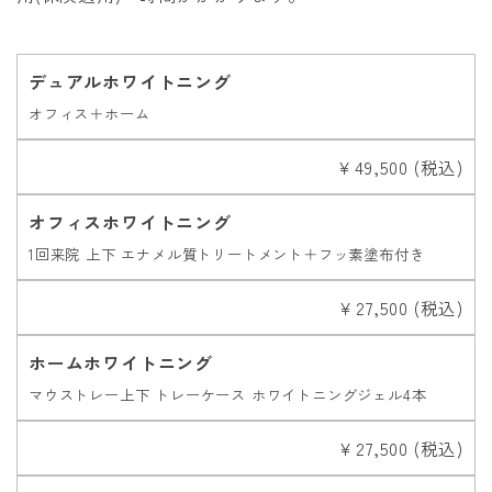
デュアルホワイトニング
オフィス＋ホーム
￥49,500 (税込)
オフィスホワイトニング
1回来院 上下 エナメル質トリートメント＋フッ素塗布付き
￥27,500 (税込)
ホームホワイトニング
マウストレー上下 トレーケース ホワイトニングジェル4本
￥27,500 (税込)