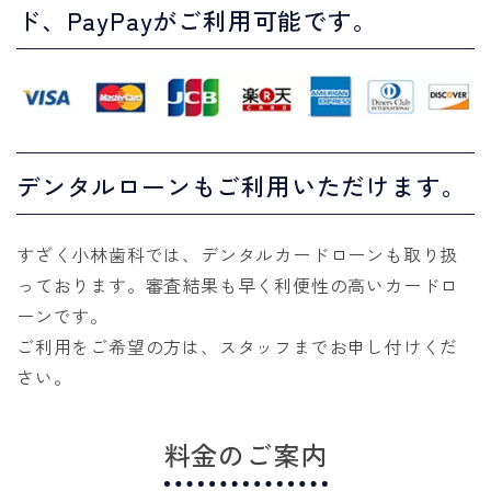
ド、PayPayがご利用可能です。
デンタルローンもご利用いただけます。
すざく小林歯科では、デンタルカードローンも取り扱
っております。審査結果も早く利便性の高いカードロ
ーンです。
ご利用をご希望の方は、スタッフまでお申し付けくだ
さい。
料金のご案内