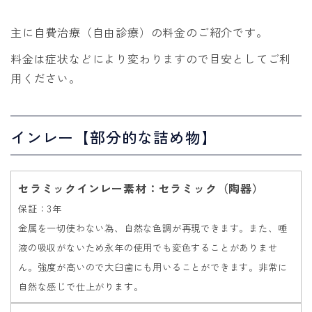
主に自費治療（自由診療）の料金のご紹介です。
料金は症状などにより変わりますので目安としてご利
用ください。
インレー【部分的な詰め物】
セラミックインレー素材：セラミック（陶器）
保証：3年
金属を一切使わない為、自然な色調が再現できます。また、唾
液の吸収がないため永年の使用でも変色することがありませ
ん。強度が高いので大臼歯にも用いることができます。非常に
自然な感じで仕上がります。