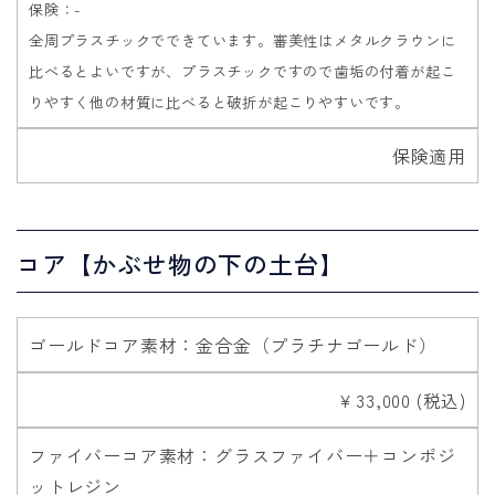
保険：-
全周プラスチックでできています。審美性はメタルクラウンに
比べるとよいですが、プラスチックですので歯垢の付着が起こ
りやすく他の材質に比べると破折が起こりやすいです。
保険適用
コア【かぶせ物の下の土台】
ゴールドコア素材：金合金（プラチナゴールド）
￥33,000 (税込)
ファイバーコア素材：グラスファイバー＋コンポジ
ットレジン