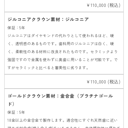
￥110,000 (税込)
ジルコニアクラウン素材：ジルコニア
保証：5年
ジルコニアはダイヤモンドの代わりとして使われるほど、硬
く、透明感のあるものです。歯科用のジルコニアは白く、硬
く、柔軟性のある材料に改良されたものです。セラミックより
強固ですので金属を使わずに奥歯に用いることが可能です。で
すがセラミックと比べると審美性に劣ります。
￥110,000 (税込)
ゴールドクラウン素材：金合金（プラチナゴール
ド）
保証：5年
18金以上の金合金で製作します。適合性にすぐれ天然歯に近い