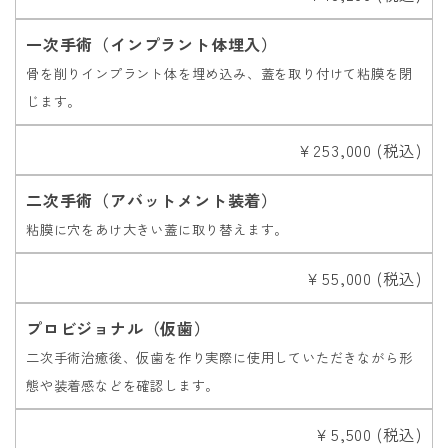
一次手術（インプラント体埋入）
骨を削りインプラント体を埋め込み、蓋を取り付けて粘膜を閉
じます。
￥253,000 (税込)
二次手術（アバットメント装着）
粘膜に穴をあけ大きい蓋に取り替えます。
￥55,000 (税込)
プロビジョナル（仮歯）
二次手術治癒後、仮歯を作り実際に使用していただきながら形
態や装着感などを確認します。
￥5,500 (税込)