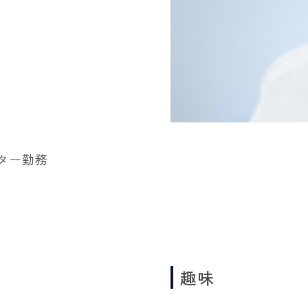
ター勤務
趣味