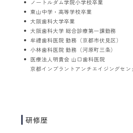
ノートルダム学院小学校卒業
東山中学・高等学校卒業
大阪歯科大学卒業
大阪歯科大学 総合診療第一課勤務
牟禮歯科医院 勤務（京都市伏見区）
小林歯科医院 勤務（河原町三条）
医療法人明貴会 山口歯科医院
京都インプラントアンチエイジングセン
研修歴