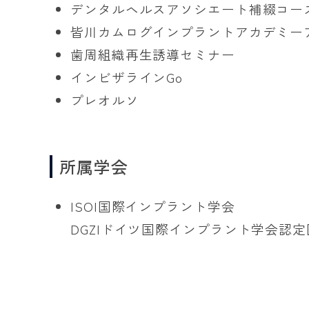
デンタルヘルスアソシエート補綴コー
皆川カムログインプラントアカデミー
歯周組織再生誘導セミナー
インビザラインGo
プレオルソ
所属学会
ISOI国際インプラント学会
DGZIドイツ国際インプラント学会認定