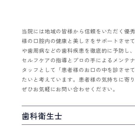
当院には地域の皆様から信頼をいただく優
様の口腔内の健康と美しさをサポートさせ
や歯周病などの歯科疾患を徹底的に予防し
セルフケアの指導とプロの手によるメンテ
タッフとして「患者様のお口の中を診させ
たいと考えています。患者様の気持ちに寄
ぜひお気軽にお問い合わせください。
歯科衛生士