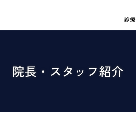
診療
院長・スタッフ紹介