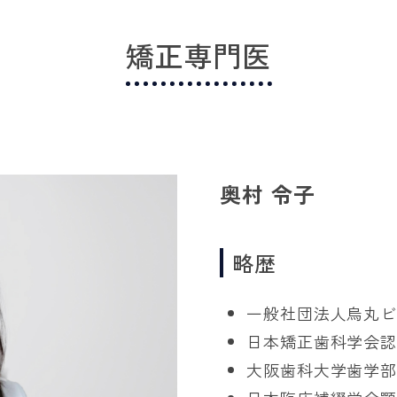
矯正専門医
奥村 令子
略歴
一般社団法人烏丸
日本矯正歯科学会
大阪歯科大学歯学