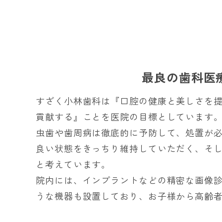
最良の歯科医
すざく小林歯科は『口腔の健康と美しさを
貢献する』ことを医院の目標としています
虫歯や歯周病は徹底的に予防して、処置が
良い状態をきっちり維持していただく、そ
と考えています。
院内には、インプラントなどの精密な画像診
うな機器も設置しており、お子様から高齢