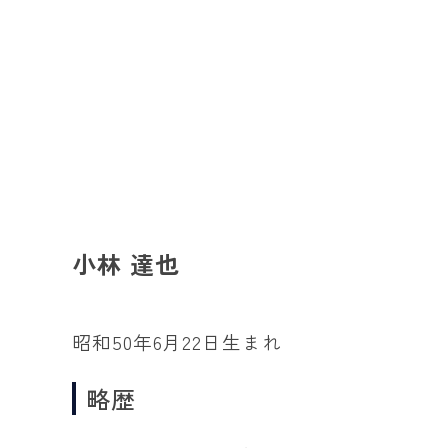
小林 達也
昭和50年6月22日生まれ
略歴