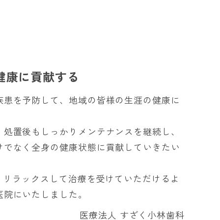
健康に貢献する
疾患を予防して、地域の皆様の生涯の健康に
、処置後もしっかりメンテナンスを継続し、
けでなく全身の健康状態に貢献していきたい
、リラックスして治療を受けていただけるよ
医院にいたしました。
医療法人 すざく小林歯科