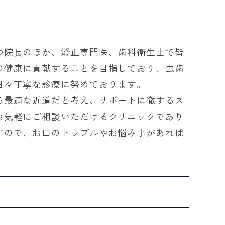
つ院長のほか、矯正専門医、歯科衛生士で皆
の健康に貢献することを目指しており、虫歯
日々丁寧な診療に努めております。
る最適な近道だと考え、サポートに徹するス
お気軽にご相談いただけるクリニックであり
すので、お口のトラブルやお悩み事があれば