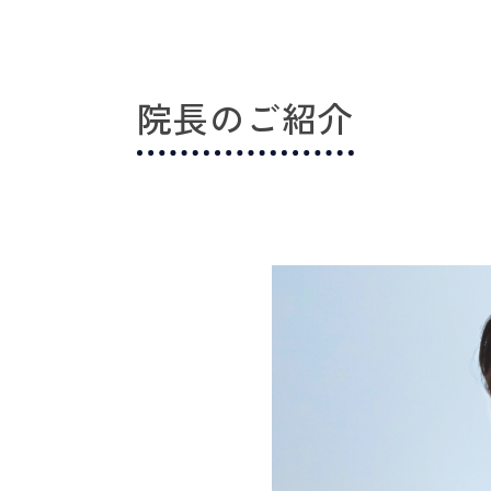
院長のご紹介