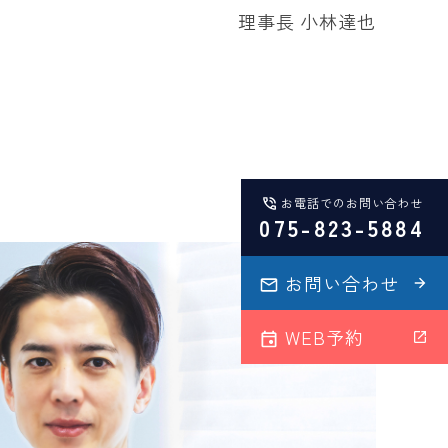
理事長 小林達也
お電話でのお問い合わせ
075-823-5884
お問い合わせ
WEB予約