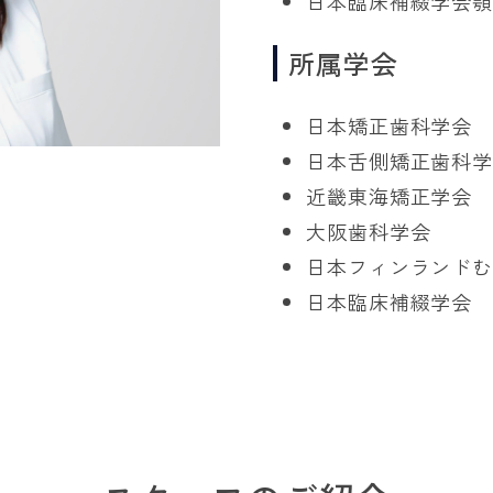
日本臨床補綴学会
所属学会
日本矯正歯科学会
日本舌側矯正歯科
近畿東海矯正学会
大阪歯科学会
日本フィンランド
日本臨床補綴学会